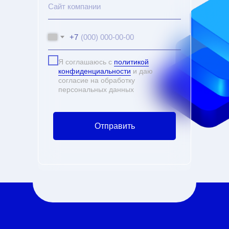
+7
Я соглашаюсь с
политикой
конфиденциальности
и даю
согласие на обработку
персональных данных
Отправить