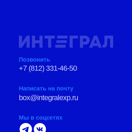
Позвонить
+7 (812) 331-46-50
Написать на почту
box@integralexp.ru
Мы в соцсетях