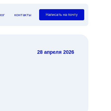
лог
контакты
Написать на почту
28 апреля 2026