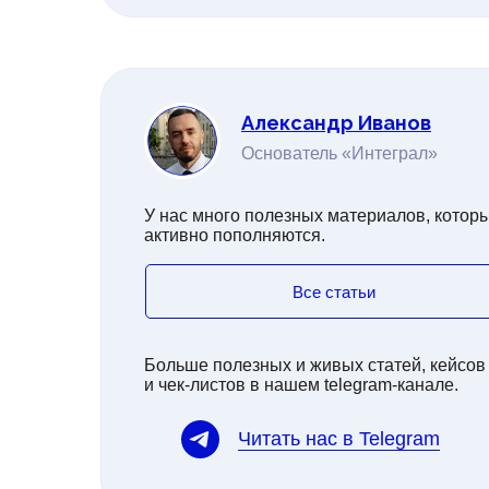
Александр Иванов
Основатель «Интеграл»
У нас много полезных материалов, котор
активно пополняются.
Все статьи
Больше полезных и живых статей, кейсов
и чек-листов в нашем telegram-канале.
Читать нас в Telegram