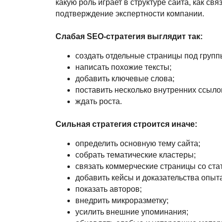
какую роль играет в структуре сайта, как свя
подтверждение экспертности компании.
Слабая SEO-стратегия выглядит так:
создать отдельные страницы под групп
написать похожие тексты;
добавить ключевые слова;
поставить несколько внутренних ссыло
ждать роста.
Сильная стратегия строится иначе:
определить основную тему сайта;
собрать тематические кластеры;
связать коммерческие страницы со ста
добавить кейсы и доказательства опыта
показать авторов;
внедрить микроразметку;
усилить внешние упоминания;