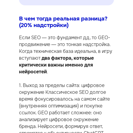
В чем тогда реальная разница?
(20% надстройки)
Если SEO — это фундамент дд, то GEO-
продвижение — это тонкая надстройка.
Когда техническая база идеальна, в игру
вступают
два фактора, которые
критически важны именно для
нейросетей
.
1. Выход за пределы сайта: цифровое
окружение Классическое SEO долгое
время фокусировалось на самом сайте
(внутренняя оптимизация) и покупке
ссылок. GEO работает сложнее: оно
анализирует цифровое окружение
бренда. Нейросети, формируя ответ,