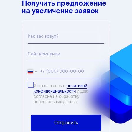
Получить предложение
на увеличение заявок
+7
Я соглашаюсь с
политикой
конфиденциальности
и даю
согласие на обработку
персональных данных
Отправить