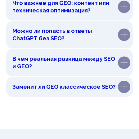
Что важнее для GEO: контент или
техническая оптимизация?
Можно ли попасть в ответы
ChatGPT без SEO?
В чем реальная разница между SEO
и GEO?
Заменит ли GEO классическое SEO?