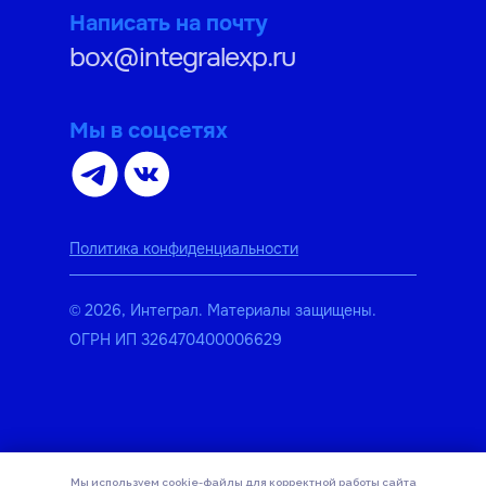
Написать на почту
box@integralexp.ru
Мы в соцсетях
Политика конфиденциальности
© 2026, Интеграл. Материалы защищены.
ОГРН ИП 326470400006629
Мы используем cookie-файлы для корректной работы сайта