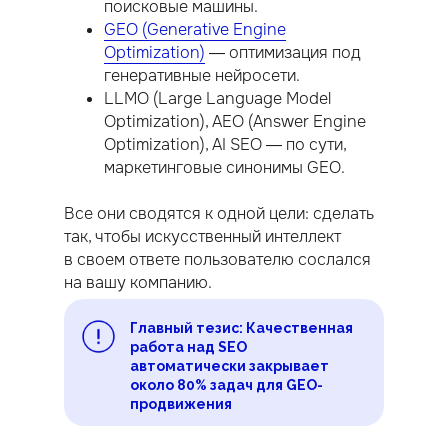
поисковые машины.
GEO (Generative Engine
Optimization)
— оптимизация под
генеративные нейросети.
LLMO (Large Language Model
Optimization), AEO (Answer Engine
Optimization), AI SEO — по сути,
маркетинговые синонимы GEO.
Все они сводятся к одной цели: сделать
так, чтобы искусственный интеллект
в своем ответе пользователю сослался
на вашу компанию.
Главный тезис: Качественная
работа над SEO
автоматически закрывает
около 80% задач для GEO-
продвижения