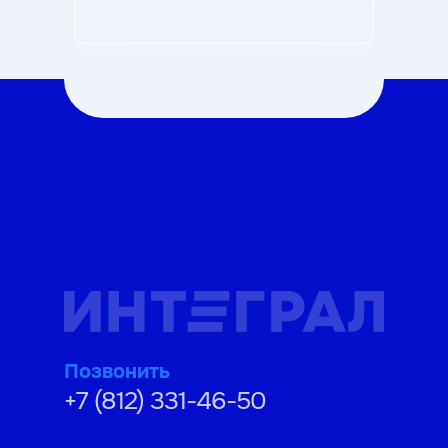
Позвонить
+7 (812) 331-46-50