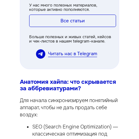
У нас много полезных материалов,
которые активно пополняются.
Все статьи
Больше полезных и живых статей, кейсов
и чек-листов в нашем telegram-канале.
Читать нас в Telegram
Анатомия хайпа: что скрывается
за аббревиатурами?
Для начала синхронизируем понятийный
аппарат, чтобы не дать продать себе
воздух:
SEO (Search Engine Optimization) —
классическая оптимизация под