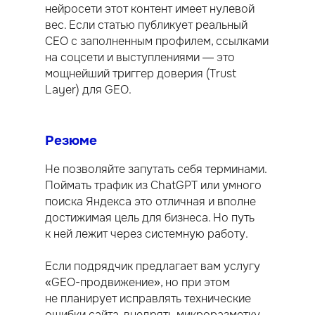
нейросети этот контент имеет нулевой
вес. Если статью публикует реальный
CEO с заполненным профилем, ссылками
на соцсети и выступлениями — это
мощнейший триггер доверия (Trust
Layer) для GEO.
Резюме
Не позволяйте запутать себя терминами.
Поймать трафик из ChatGPT или умного
поиска Яндекса это отличная и вполне
достижимая цель для бизнеса. Но путь
к ней лежит через системную работу.
Если подрядчик предлагает вам услугу
«GEO-продвижение», но при этом
не планирует исправлять технические
ошибки сайта, внедрять микроразметку