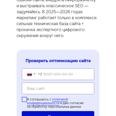
и выстраивать классическое SEO —
задумайесь. В 2025—2026 годах
маркетинг работает только в комплексе:
сильная техническая база сайта +
прокачка экспертного цифрового
окружения вокруг него.
Проверить оптимизацию сайта
+7
Я соглашаюсь с
политикой
конфиденциальности
и даю согласие
на обработку персональных данных