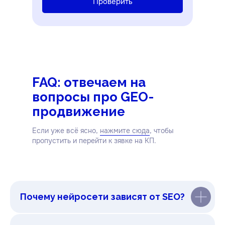
Проверить
FAQ: отвечаем на
вопросы про GEO-
продвижение
Если уже всё ясно,
нажмите сюда
, чтобы
пропустить и перейти к зявке на КП.
Почему нейросети зависят от SEO?